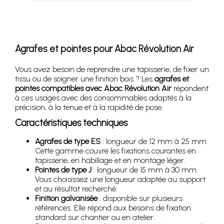
Agrafes et pointes pour
Abac Révolution Air
Vous avez besoin de reprendre une tapisserie, de fixer un
tissu ou de soigner une finition bois ? Les
agrafes et
pointes compatibles avec Abac Révolution Air
répondent
à ces usages avec des consommables adaptés à la
précision, à la tenue et à la rapidité de pose.
Caractéristiques techniques
Agrafes de type ES
: longueur de 12 mm à 25 mm.
Cette gamme couvre les fixations courantes en
tapisserie, en habillage et en montage léger.
Pointes de type J
: longueur de 15 mm à 30 mm.
Vous choisissez une longueur adaptée au support
et au résultat recherché.
Finition galvanisée
: disponible sur plusieurs
références. Elle répond aux besoins de fixation
standard sur chantier ou en atelier.