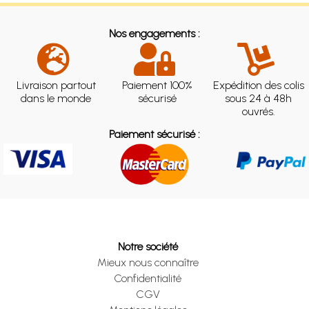
Nos engagements :
Livraison partout
Paiement 100%
Expédition des colis
dans le monde
sécurisé
sous 24 à 48h
ouvrés.
Paiement sécurisé :
Notre société
Mieux nous connaître
Confidentialité
CGV