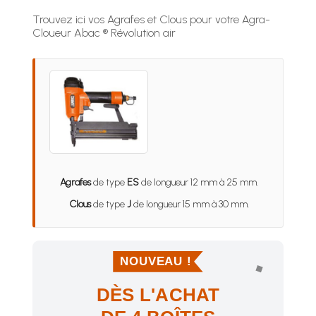
Trouvez ici vos Agrafes et Clous pour votre Agra-
Cloueur Abac ® Révolution air
Agrafes
de type
ES
de longueur 12 mm à 25 mm.
Clous
de type
J
de longueur 15 mm à 30 mm.
NOUVEAU !
DÈS L'ACHAT