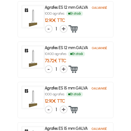
Agrafes ES 12 mm GALVA
GALVANISÉ
1000 agrafes
En stock
12.90€ TTC
1
Agrafes ES 12 mm GALVA
GALVANISÉ
10400 agrafes
En stock
73.72€ TTC
1
Agrafes ES 15 mm GALVA
GALVANISÉ
1000 agrafes
En stock
12.90€ TTC
1
Agrafes ES 15 mm GALVA
GALVANISÉ