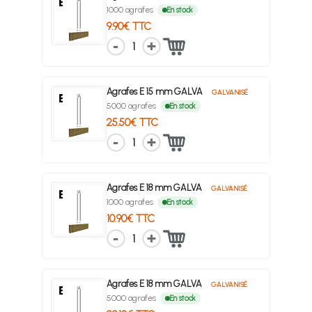
1000 agrafes
En stock
9.90€ TTC
1
Agrafes E 15 mm GALVA
GALVANISÉ
5000 agrafes
En stock
25.50€ TTC
1
Agrafes E 18 mm GALVA
GALVANISÉ
1000 agrafes
En stock
10.90€ TTC
1
Agrafes E 18 mm GALVA
GALVANISÉ
5000 agrafes
En stock