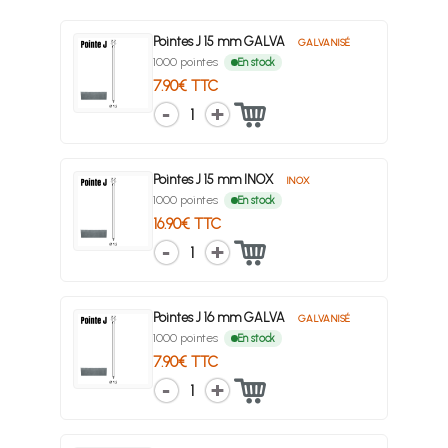
Pointes J 15 mm GALVA
GALVANISÉ
1000 pointes
En stock
7.90€ TTC
1
Pointes J 15 mm INOX
INOX
1000 pointes
En stock
16.90€ TTC
1
Pointes J 16 mm GALVA
GALVANISÉ
1000 pointes
En stock
7.90€ TTC
1