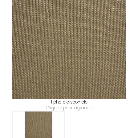
1 photo disponible
Cliquez pour agrandir