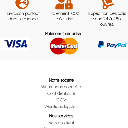
Livraison partout
Paiement 100%
Expédition des colis
dans le monde
sécurisé
sous 24 à 48h
ouvrés.
Paiement sécurisé :
Notre société
Mieux nous connaître
Confidentialité
CGV
Mentions légales
Nos services
Service client