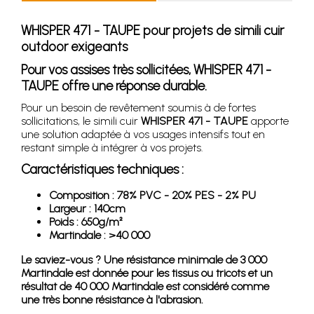
WHISPER 471 - TAUPE pour projets de simili cuir
outdoor exigeants
Pour vos assises très sollicitées, WHISPER 471 -
TAUPE offre une réponse durable.
Pour un besoin de revêtement soumis à de fortes
sollicitations, le simili cuir
WHISPER 471 - TAUPE
apporte
une solution adaptée à vos usages intensifs tout en
restant simple à intégrer à vos projets.
Caractéristiques techniques :
Composition : 78% PVC - 20% PES - 2% PU
Largeur : 140cm
Poids : 650g/m²
Martindale : >40 000
Le saviez-vous ? Une résistance minimale de 3 000
Martindale est donnée pour les tissus ou tricots et un
résultat de 40 000 Martindale est considéré comme
une très bonne résistance à l'abrasion.