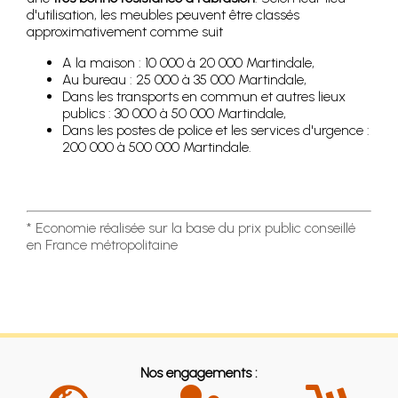
d'utilisation, les meubles peuvent être classés
approximativement comme suit
A la maison : 10 000 à 20 000 Martindale,
Au bureau : 25 000 à 35 000 Martindale,
Dans les transports en commun et autres lieux
publics : 30 000 à 50 000 Martindale,
Dans les postes de police et les services d'urgence :
200 000 à 500 000 Martindale.
* Economie réalisée sur la base du prix public conseillé
en France métropolitaine
Nos engagements :