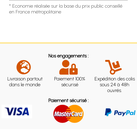
* Economie réalisée sur la base du prix public conseillé
en France métropolitaine
Nos engagements :
Livraison partout
Paiement 100%
Expédition des colis
dans le monde
sécurisé
sous 24 à 48h
ouvrés.
Paiement sécurisé :