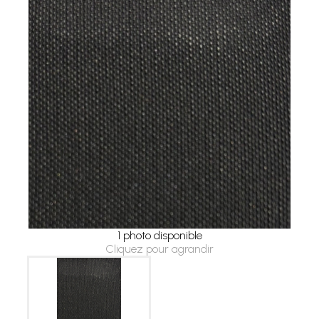
1 photo disponible
Cliquez pour agrandir