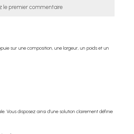
z le premier commentaire
puie sur une composition, une largeur, un poids et un
e. Vous disposez ainsi d’une solution clairement définie