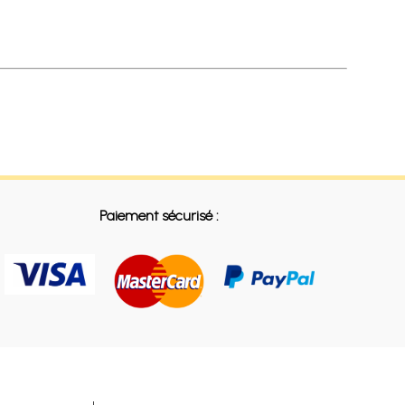
Paiement sécurisé :