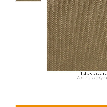
1 photo disponib
Cliquez pour agra