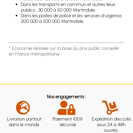
Dans les transports en commun et autres lieux
publics : 30 000 à 50 000 Martindale,
Dans les postes de police et les services d'urgence :
200 000 à 500 000 Martindale.
* Economie réalisée sur la base du prix public conseillé
en France métropolitaine
Nos engagements :
Livraison partout
Paiement 100%
Expédition des colis
dans le monde
sécurisé
sous 24 à 48h
ouvrés.