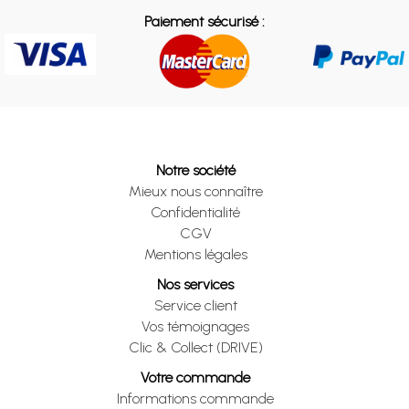
Paiement sécurisé :
Notre société
Mieux nous connaître
Confidentialité
CGV
Mentions légales
Nos services
Service client
Vos témoignages
Clic & Collect (DRIVE)
Votre commande
Informations commande