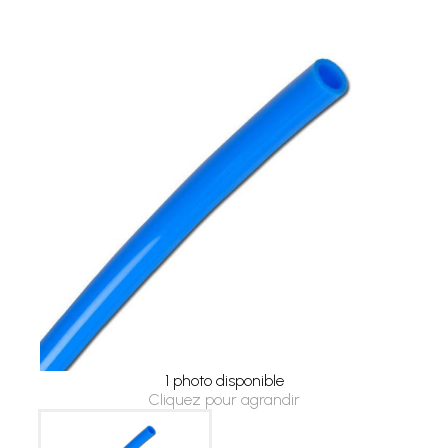
1 photo disponible
Cliquez pour agrandir