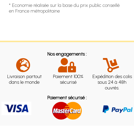
* Economie réalisée sur la base du prix public conseillé
en France métropolitaine
Nos engagements :
Livraison partout
Paiement 100%
Expédition des colis
dans le monde
sécurisé
sous 24 à 48h
ouvrés.
Paiement sécurisé :