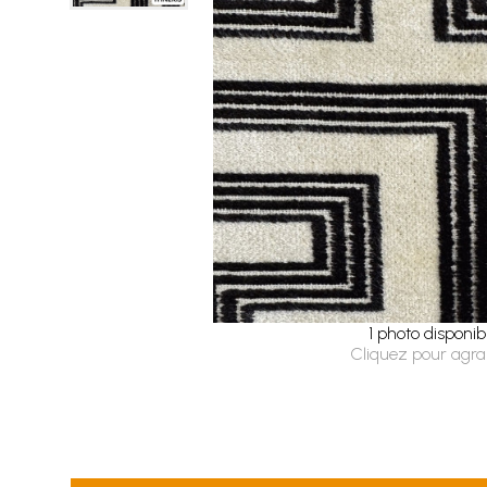
1 photo disponib
Cliquez pour agra