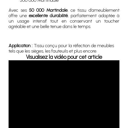
500 000 Martindale
Avec ses
50 000 Martindale
, ce tissu d’ameublement
offre une
excellente durabilité
, parfaitement adaptée à
un usage intensif tout en conservant un toucher
agréable et une belle tenue dans le temps.
Application :
Tissu conçu pour la réfection de meubles
tels que les sièges, les fauteuils et plus encore.
Visualisez la vidéo pour cet article