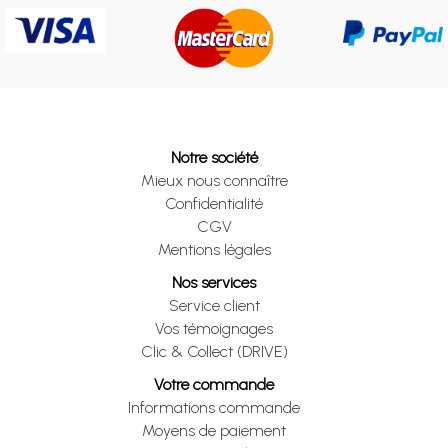
Notre société
Mieux nous connaître
Confidentialité
CGV
Mentions légales
Nos services
Service client
Vos témoignages
Clic & Collect (DRIVE)
Votre commande
Informations commande
Moyens de paiement