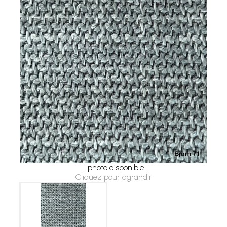
1 photo disponible
Cliquez pour agrandir