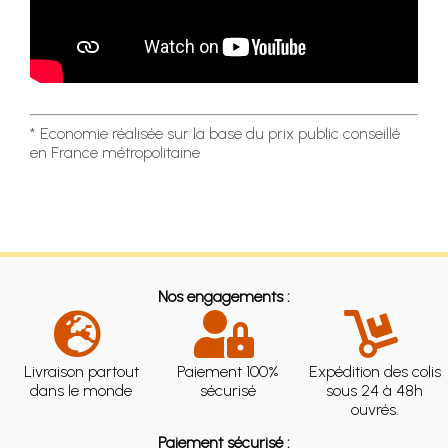
* Economie réalisée sur la base du prix public conseillé
en France métropolitaine
Nos engagements :
Livraison partout
Paiement 100%
Expédition des colis
dans le monde
sécurisé
sous 24 à 48h
ouvrés.
Paiement sécurisé :