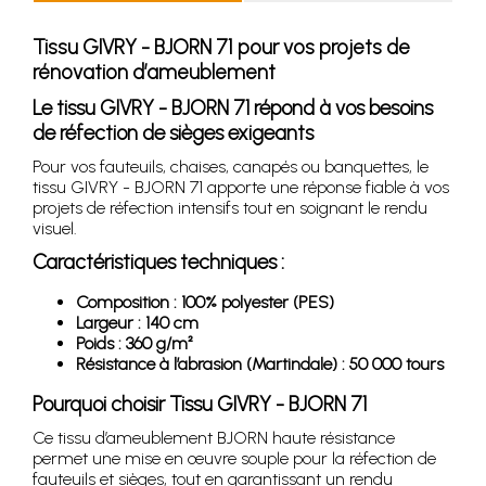
Tissu GIVRY - BJORN 71 pour vos projets de
rénovation d’ameublement
Le tissu GIVRY - BJORN 71 répond à vos besoins
de réfection de sièges exigeants
Pour vos fauteuils, chaises, canapés ou banquettes, le
tissu GIVRY - BJORN 71 apporte une réponse fiable à vos
projets de réfection intensifs tout en soignant le rendu
visuel.
Caractéristiques techniques :
Composition : 100% polyester (PES)
Largeur : 140 cm
Poids : 360 g/m²
Résistance à l’abrasion (Martindale) : 50 000 tours
Pourquoi choisir Tissu GIVRY - BJORN 71
Ce tissu d’ameublement BJORN haute résistance
permet une mise en œuvre souple pour la réfection de
fauteuils et sièges, tout en garantissant un rendu