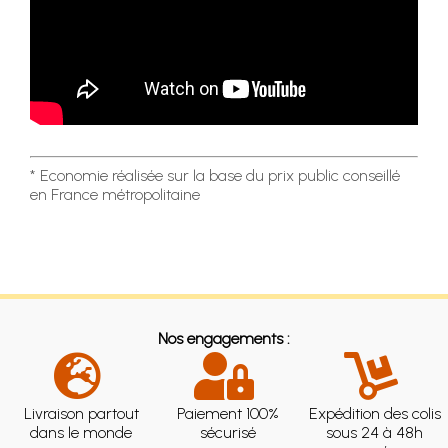
* Economie réalisée sur la base du prix public conseillé
en France métropolitaine
Nos engagements :
Livraison partout
Paiement 100%
Expédition des colis
dans le monde
sécurisé
sous 24 à 48h