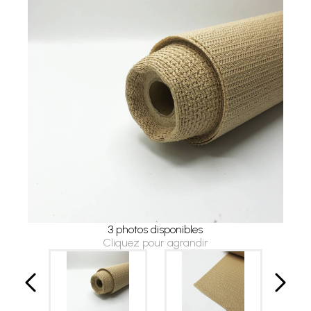
3 photos disponibles
Cliquez pour agrandir