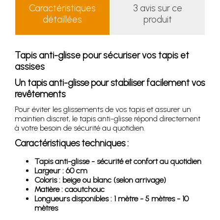
Caractéristiques
3 avis sur ce
détaillées
produit
Tapis anti-glisse pour sécuriser vos tapis et
assises
Un tapis anti-glisse pour stabiliser facilement vos
revêtements
Pour éviter les glissements de vos tapis et assurer un
maintien discret, le tapis anti-glisse répond directement
à votre besoin de sécurité au quotidien.
Caractéristiques techniques :
Tapis anti-glisse - sécurité et confort au quotidien
Largeur : 60 cm
Coloris : beige ou blanc (selon arrivage)
Matière : caoutchouc
Longueurs disponibles : 1 mètre - 5 mètres - 10
mètres