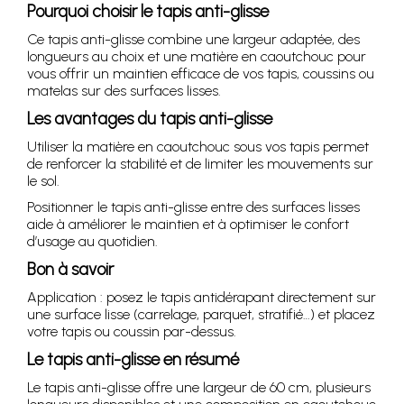
Pourquoi choisir le tapis anti-glisse
Ce tapis anti-glisse combine une largeur adaptée, des
longueurs au choix et une matière en caoutchouc pour
vous offrir un maintien efficace de vos tapis, coussins ou
matelas sur des surfaces lisses.
Les avantages du tapis anti-glisse
Utiliser la matière en caoutchouc sous vos tapis permet
de renforcer la stabilité et de limiter les mouvements sur
le sol.
Positionner le tapis anti-glisse entre des surfaces lisses
aide à améliorer le maintien et à optimiser le confort
d’usage au quotidien.
Bon à savoir
Application : posez le tapis antidérapant directement sur
une surface lisse (carrelage, parquet, stratifié…) et placez
votre tapis ou coussin par-dessus.
Le tapis anti-glisse en résumé
Le tapis anti-glisse offre une largeur de 60 cm, plusieurs