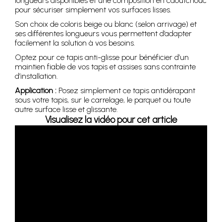
longueurs disponibles et une composition en caoutchouc
pour sécuriser simplement vos surfaces lisses.
Son choix de coloris beige ou blanc (selon arrivage) et
ses différentes longueurs vous permettent d’adapter
facilement la solution à vos besoins.
Optez pour ce tapis anti-glisse pour bénéficier d’un
maintien fiable de vos tapis et assises sans contrainte
d’installation.
Application :
Posez simplement ce tapis antidérapant
sous votre tapis, sur le carrelage, le parquet ou toute
autre surface lisse et glissante.
Visualisez la vidéo pour cet article