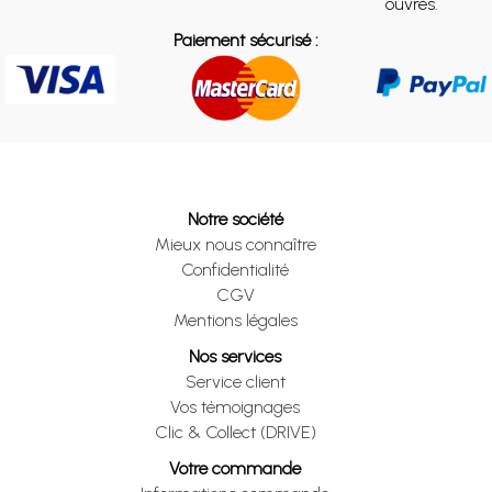
ouvrés.
Paiement sécurisé :
Notre société
Mieux nous connaître
Confidentialité
CGV
Mentions légales
Nos services
Service client
Vos témoignages
Clic & Collect (DRIVE)
Votre commande