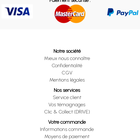
Paiement sécurisé :
Notre société
Mieux nous connaître
Confidentialité
CGV
Mentions légales
Nos services
Service client
Vos témoignages
Clic & Collect (DRIVE)
Votre commande
Informations commande
Moyens de paiement