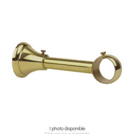
1 photo disponible