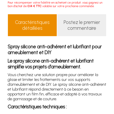
Pour récompenser votre fidélité en achetant ce produit, vous gagnez un
bon d'achat de
0.14 € TTC
valable sur votre prochaine commande.
Caractéristiques
Postez le premier
détaillées
commentaire
Spray silicone anti-adhérent et lubrifiant pour
ameublement et DIY
Le spray silicone anti-adhérent et lubrifiant
simplifie vos projets d’ameublement.
Vous cherchez une solution propre pour améliorer la
glisse et limiter les frottements sur vos supports
d’ameublement et de DIY. Le spray silicone anti-adhérent
et lubrifiant répond directement à ce besoin en
apportant un film fin, efficace et adapté à vos travaux
de garnissage et de couture.
Caractéristiques techniques :