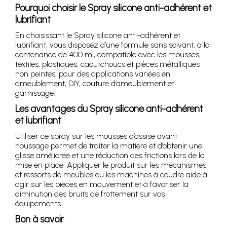
Pourquoi choisir le Spray silicone anti-adhérent et
lubrifiant
En choisissant le Spray silicone anti-adhérent et
lubrifiant, vous disposez d’une formule sans solvant, à la
contenance de 400 ml, compatible avec les mousses,
textiles, plastiques, caoutchoucs et pièces métalliques
non peintes, pour des applications variées en
ameublement, DIY, couture d’ameublement et
garnissage.
Les avantages du Spray silicone anti-adhérent
et lubrifiant
Utiliser ce spray sur les mousses d’assise avant
houssage permet de traiter la matière et d’obtenir une
glisse améliorée et une réduction des frictions lors de la
mise en place. Appliquer le produit sur les mécanismes
et ressorts de meubles ou les machines à coudre aide à
agir sur les pièces en mouvement et à favoriser la
diminution des bruits de frottement sur vos
équipements.
Bon à savoir