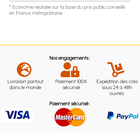
* Economie réalisée sur la base du prix public conseillé
en France métropolitaine
Nos engagements :
Livraison partout
Paiement 100%
Expédition des colis
dans le monde
sécurisé
sous 24 à 48h
ouvrés.
Paiement sécurisé :