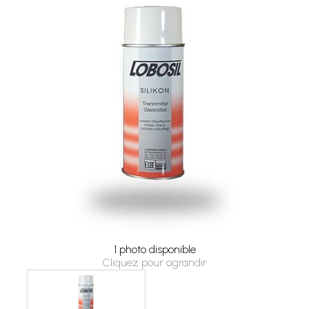
1 photo disponible
Cliquez pour agrandir