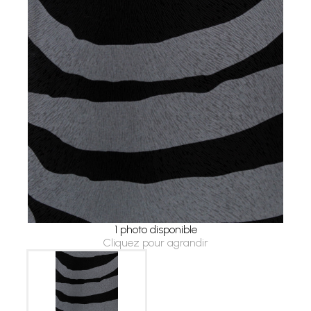
1 photo disponible
Cliquez pour agrandir