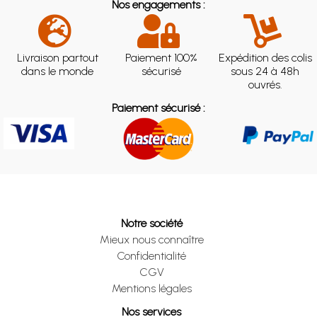
Nos engagements :
Livraison partout
Paiement 100%
Expédition des colis
dans le monde
sécurisé
sous 24 à 48h
ouvrés.
Paiement sécurisé :
Notre société
Mieux nous connaître
Confidentialité
CGV
Mentions légales
Nos services