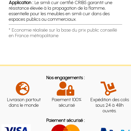
Application :
Le simili cuir certifié CRIB5 garantit une
résistance élevée à la propagation de la flamme,
essentielle pour les meubles en simili cuir dans des
espaces publics ou commerciaux.
* Economie réalisée sur la base du prix public conseillé
en France métropolitaine
Nos engagements :
Livraison partout
Paiement 100%
Expédition des colis
dans le monde
sécurisé
sous 24 à 48h
ouvrés.
Paiement sécurisé :