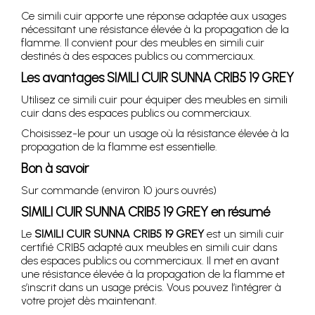
Ce simili cuir apporte une réponse adaptée aux usages
nécessitant une résistance élevée à la propagation de la
flamme. Il convient pour des meubles en simili cuir
destinés à des espaces publics ou commerciaux.
Les avantages SIMILI CUIR SUNNA CRIB5 19 GREY
Utilisez ce simili cuir pour équiper des meubles en simili
cuir dans des espaces publics ou commerciaux.
Choisissez-le pour un usage où la résistance élevée à la
propagation de la flamme est essentielle.
Bon à savoir
Sur commande (environ 10 jours ouvrés)
SIMILI CUIR SUNNA CRIB5 19 GREY en résumé
Le
SIMILI CUIR SUNNA CRIB5 19 GREY
est un simili cuir
certifié CRIB5 adapté aux meubles en simili cuir dans
des espaces publics ou commerciaux. Il met en avant
une résistance élevée à la propagation de la flamme et
s’inscrit dans un usage précis. Vous pouvez l’intégrer à
votre projet dès maintenant.