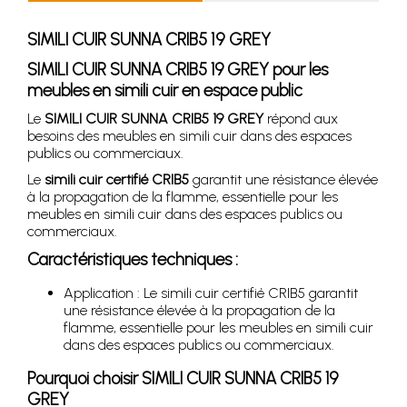
SIMILI CUIR SUNNA CRIB5 19 GREY
SIMILI CUIR SUNNA CRIB5 19 GREY pour les
meubles en simili cuir en espace public
Le
SIMILI CUIR SUNNA CRIB5 19 GREY
répond aux
besoins des meubles en simili cuir dans des espaces
publics ou commerciaux.
Le
simili cuir certifié CRIB5
garantit une résistance élevée
à la propagation de la flamme, essentielle pour les
meubles en simili cuir dans des espaces publics ou
commerciaux.
Caractéristiques techniques :
Application : Le simili cuir certifié CRIB5 garantit
une résistance élevée à la propagation de la
flamme, essentielle pour les meubles en simili cuir
dans des espaces publics ou commerciaux.
Pourquoi choisir SIMILI CUIR SUNNA CRIB5 19
GREY