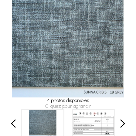
4 photos disponibles
Cliquez pour agrandir