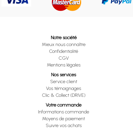
Notre société
Mieux nous connaître
Confidentialité
CGV
Mentions légales
Nos services
Service client
Vos témoignages
Clic & Collect (DRIVE)
Votre commande
Informations commande
Moyens de paiement
Suivre vos achats