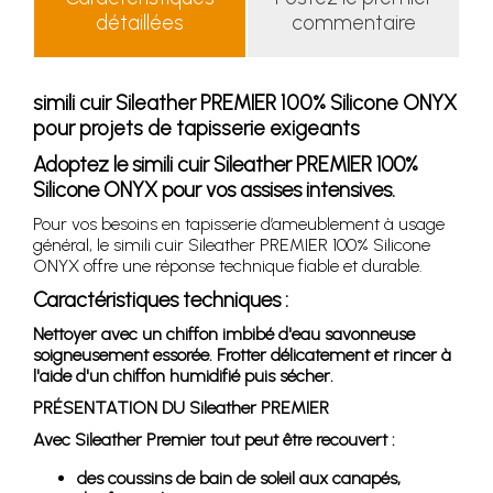
détaillées
commentaire
simili cuir Sileather PREMIER 100% Silicone ONYX
pour projets de tapisserie exigeants
Adoptez le simili cuir Sileather PREMIER 100%
Silicone ONYX pour vos assises intensives.
Pour vos besoins en tapisserie d’ameublement à usage
général, le simili cuir Sileather PREMIER 100% Silicone
ONYX offre une réponse technique fiable et durable.
Caractéristiques techniques :
Nettoyer avec un chiffon imbibé d'eau savonneuse
soigneusement essorée. Frotter délicatement et rincer à
l'aide d'un chiffon humidifié puis sécher.
PRÉSENTATION DU Sileather PREMIER
Avec Sileather Premier tout peut être recouvert :
des coussins de bain de soleil aux canapés,