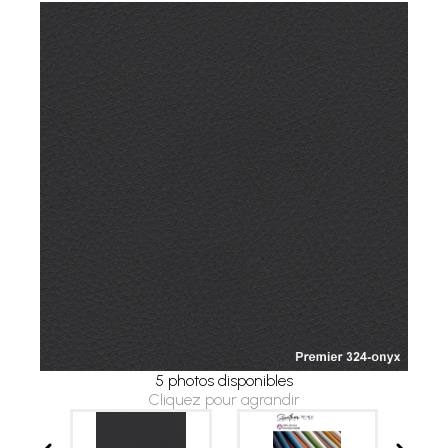
5 photos disponibles
Cliquez pour agrandir