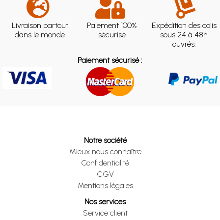
Livraison partout
Paiement 100%
Expédition des colis
dans le monde
sécurisé
sous 24 à 48h
ouvrés.
Paiement sécurisé :
Notre société
Mieux nous connaître
Confidentialité
CGV
Mentions légales
Nos services
Service client