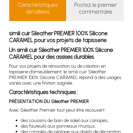
Caractéristiques
Postez le premier
détaillées
commentaire
simili cuir Sileather PREMIER 100% Silicone
CARAMEL pour vos projets de tapisserie
Un simili cuir Sileather PREMIER 100% Silicone
CARAMEL pour des assises durables
Pour vos projets de rénovation ou de création en
tapisserie d’ameublement, le simili cuir Sileather
PREMIER 100% Silicone CARAMEL répond à des usages
variés avec une finition soignée.
Caractéristiques techniques :
PRÉSENTATION DU Sileather PREMIER
Avec Sileather Premier tout peut être recouvert :
des coussins de bain de soleil aux canapés,
des fauteuils aux panneaux muraux,
des consoles de pilotage aux objets de décoration.