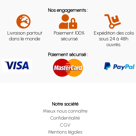
Nos engagements :
Livraison partout
Paiement 100%
Expédition des colis
dans le monde
sécurisé
sous 24 à 48h
ouvrés.
Paiement sécurisé :
Notre société
Mieux nous connaître
Confidentialité
CGV
Mentions légales