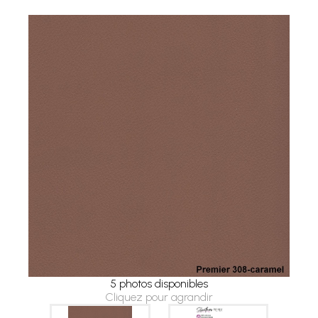
5 photos disponibles
Cliquez pour agrandir