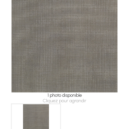
1 photo disponible
Cliquez pour agrandir