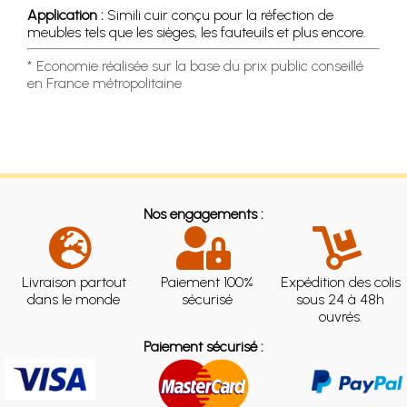
Application :
Simili cuir conçu pour la réfection de
meubles tels que les sièges, les fauteuils et plus encore.
* Economie réalisée sur la base du prix public conseillé
en France métropolitaine
Nos engagements :
Livraison partout
Paiement 100%
Expédition des colis
dans le monde
sécurisé
sous 24 à 48h
ouvrés.
Paiement sécurisé :