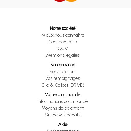
Notre société
Mieux nous connaître
Confidentialité
CGV
Mentions légales
Nos services
Service client
Vos témoignages
Clic & Collect (DRIVE)
Votre commande
Informations commande
Moyens de paiement
Suivre vos achats
Aide