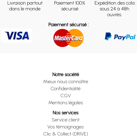
Livraison partout
Paiement 100%
Expédition des colis
dans le monde
sécurisé
sous 24 à 48h
ouvrés.
Paiement sécurisé :
Notre société
Mieux nous connaître
Confidentialité
CGV
Mentions légales
Nos services
Service client
Vos témoignages
Clic & Collect (DRIVE)