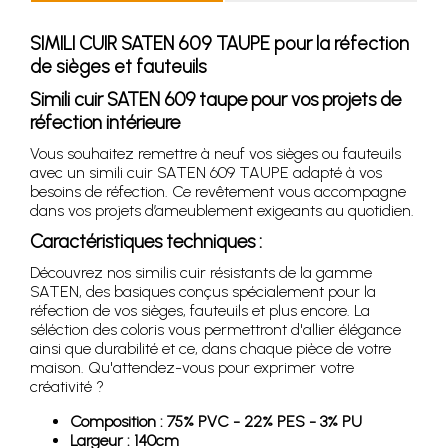
SIMILI CUIR SATEN 609 TAUPE pour la réfection
de sièges et fauteuils
Simili cuir SATEN 609 taupe pour vos projets de
réfection intérieure
Vous souhaitez remettre à neuf vos sièges ou fauteuils
avec un simili cuir SATEN 609 TAUPE adapté à vos
besoins de réfection. Ce revêtement vous accompagne
dans vos projets d’ameublement exigeants au quotidien.
Caractéristiques techniques :
Découvrez nos similis cuir résistants de la gamme
SATEN, des basiques conçus spécialement pour la
réfection de vos sièges, fauteuils et plus encore. La
séléction des coloris vous permettront d'allier élégance
ainsi que durabilité et ce, dans chaque pièce de votre
maison. Qu'attendez-vous pour exprimer votre
créativité ?
Composition : 75% PVC - 22% PES - 3% PU
Largeur : 140cm