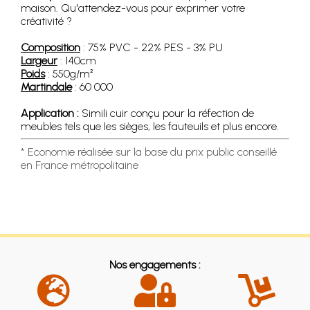
maison. Qu'attendez-vous pour exprimer votre
créativité ?
Composition
: 75% PVC - 22% PES - 3% PU
Largeur
: 140cm
Poids
: 550g/m²
Martindale
: 60 000
Application :
Simili cuir conçu pour la réfection de
meubles tels que les sièges, les fauteuils et plus encore.
* Economie réalisée sur la base du prix public conseillé
en France métropolitaine
Nos engagements :