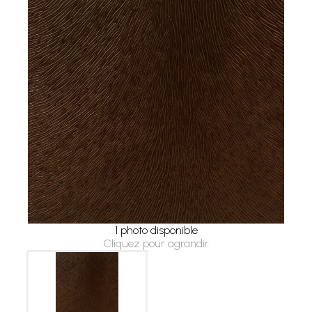
1 photo disponible
Cliquez pour agrandir