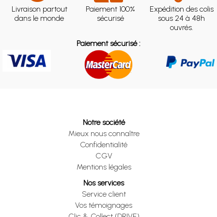
Livraison partout
Paiement 100%
Expédition des colis
dans le monde
sécurisé
sous 24 à 48h
ouvrés.
Paiement sécurisé :
Notre société
Mieux nous connaître
Confidentialité
CGV
Mentions légales
Nos services
Service client
Vos témoignages
Clic & Collect (DRIVE)