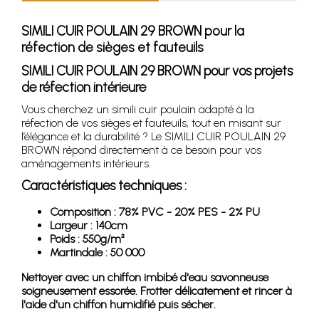
SIMILI CUIR POULAIN 29 BROWN pour la
réfection de sièges et fauteuils
SIMILI CUIR POULAIN 29 BROWN pour vos projets
de réfection intérieure
Vous cherchez un simili cuir poulain adapté à la
réfection de vos sièges et fauteuils, tout en misant sur
l’élégance et la durabilité ? Le SIMILI CUIR POULAIN 29
BROWN répond directement à ce besoin pour vos
aménagements intérieurs.
Caractéristiques techniques :
Composition : 78% PVC - 20% PES - 2% PU
Largeur : 140cm
Poids : 550g/m²
Martindale : 50 000
Nettoyer avec un chiffon imbibé d'eau savonneuse
soigneusement essorée. Frotter délicatement et rincer à
l'aide d'un chiffon humidifié puis sécher.