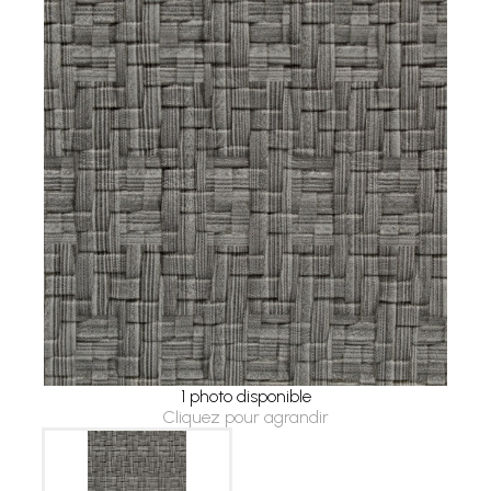
1 photo disponible
Cliquez pour agrandir