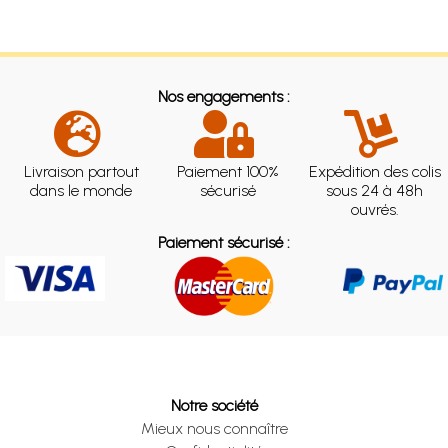
Nos engagements :
Livraison partout
Paiement 100%
Expédition des colis
dans le monde
sécurisé
sous 24 à 48h
ouvrés.
Paiement sécurisé :
Notre société
Mieux nous connaître