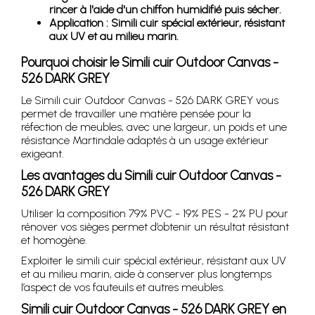
rincer à l'aide d'un chiffon humidifié puis sécher.
Application : Simili cuir spécial extérieur, résistant
aux UV et au milieu marin.
Pourquoi choisir le Simili cuir Outdoor Canvas -
526 DARK GREY
Le Simili cuir Outdoor Canvas - 526 DARK GREY vous
permet de travailler une matière pensée pour la
réfection de meubles, avec une largeur, un poids et une
résistance Martindale adaptés à un usage extérieur
exigeant.
Les avantages du Simili cuir Outdoor Canvas -
526 DARK GREY
Utiliser la composition 79% PVC - 19% PES - 2% PU pour
rénover vos sièges permet d’obtenir un résultat résistant
et homogène.
Exploiter le simili cuir spécial extérieur, résistant aux UV
et au milieu marin, aide à conserver plus longtemps
l’aspect de vos fauteuils et autres meubles.
Simili cuir Outdoor Canvas - 526 DARK GREY en