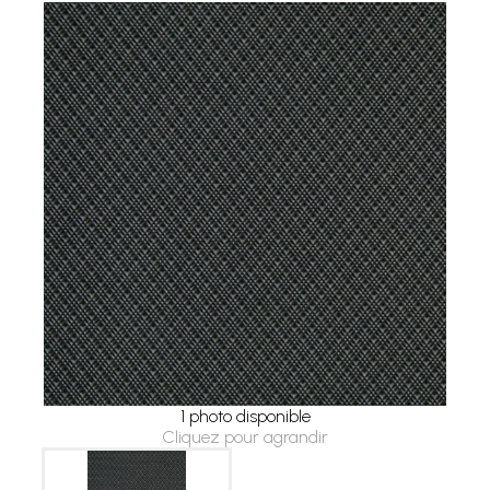
1 photo disponible
Cliquez pour agrandir