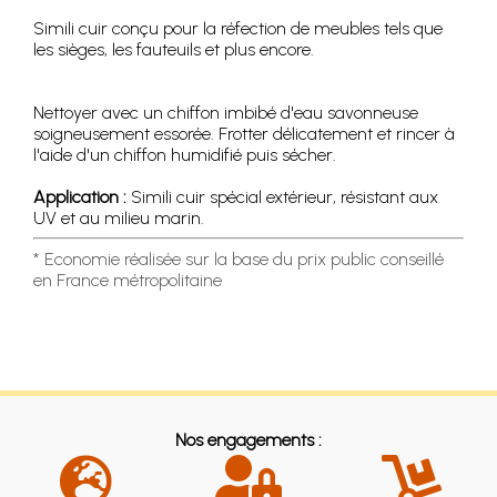
Simili cuir conçu pour la réfection de meubles tels que
les sièges, les fauteuils et plus encore.
Nettoyer avec un chiffon imbibé d'eau savonneuse
soigneusement essorée. Frotter délicatement et rincer à
l'aide d'un chiffon humidifié puis sécher.
Application :
Simili cuir spécial extérieur, résistant aux
UV et au milieu marin.
* Economie réalisée sur la base du prix public conseillé
en France métropolitaine
Nos engagements :