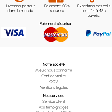
Livraison partout
Paiement 100%
Expédition des colis
dans le monde
sécurisé
sous 24 à 48h
ouvrés.
Paiement sécurisé :
Notre société
Mieux nous connaître
Confidentialité
CGV
Mentions légales
Nos services
Service client
Vos témoignages