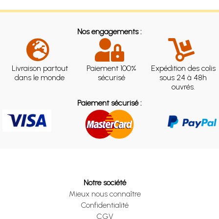
Nos engagements :
Livraison partout
Paiement 100%
Expédition des colis
dans le monde
sécurisé
sous 24 à 48h
ouvrés.
Paiement sécurisé :
Notre société
Mieux nous connaître
Confidentialité
CGV