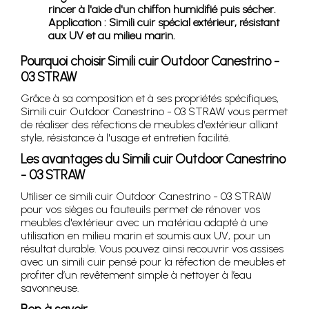
rincer à l'aide d'un chiffon humidifié puis sécher.
Application : Simili cuir spécial extérieur, résistant
aux UV et au milieu marin.
Pourquoi choisir Simili cuir Outdoor Canestrino -
03 STRAW
Grâce à sa composition et à ses propriétés spécifiques,
Simili cuir Outdoor Canestrino - 03 STRAW vous permet
de réaliser des réfections de meubles d'extérieur alliant
style, résistance à l'usage et entretien facilité.
Les avantages du Simili cuir Outdoor Canestrino
- 03 STRAW
Utiliser ce simili cuir Outdoor Canestrino - 03 STRAW
pour vos sièges ou fauteuils permet de rénover vos
meubles d'extérieur avec un matériau adapté à une
utilisation en milieu marin et soumis aux UV, pour un
résultat durable. Vous pouvez ainsi recouvrir vos assises
avec un simili cuir pensé pour la réfection de meubles et
profiter d’un revêtement simple à nettoyer à l’eau
savonneuse.