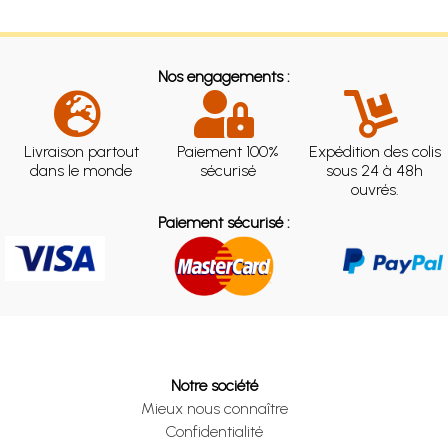
Nos engagements :
Livraison partout
Paiement 100%
Expédition des colis
dans le monde
sécurisé
sous 24 à 48h
ouvrés.
Paiement sécurisé :
Notre société
Mieux nous connaître
Confidentialité