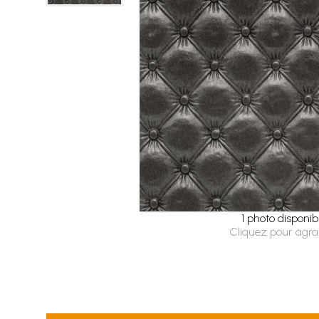
1 photo disponib
Cliquez pour agra