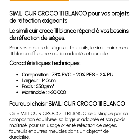
SIMILI CUIR CROCO 111 BLANCO pour vos projets
de réfection exigeants
Le simili cuir croco 111 blanco répond à vos besoins
de réfection de sièges.
Pour vos projets de sièges et fauteuils, le simili cuir croco
111 blanco offre une solution adaptée et durable.
Caractéristiques techniques :
Composition : 78% PVC - 20% PES - 2% PU
Largeur : 140cm
Poids : 550g/m²
Martindale : >30 000
Pourquoi choisir SIMILI CUIR CROCO 111 BLANCO
Ce SIMILI CUIR CROCO 111 BLANCO se distingue par sa
composition équilibrée, sa largeur adaptée et son poids
maîtrisé, pour un usage orienté réfection de sièges,
fauteuils et autres meubles dans un objectif de
durabilité.