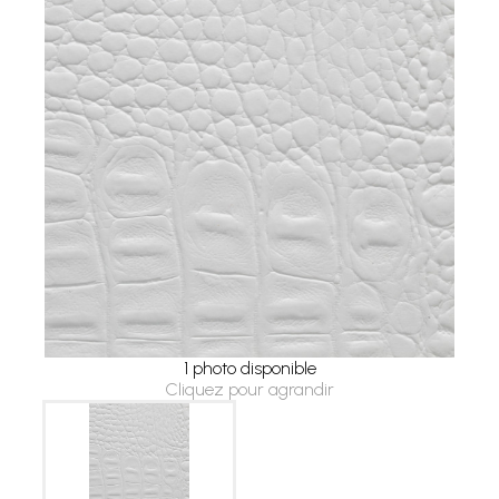
1 photo disponible
Cliquez pour agrandir