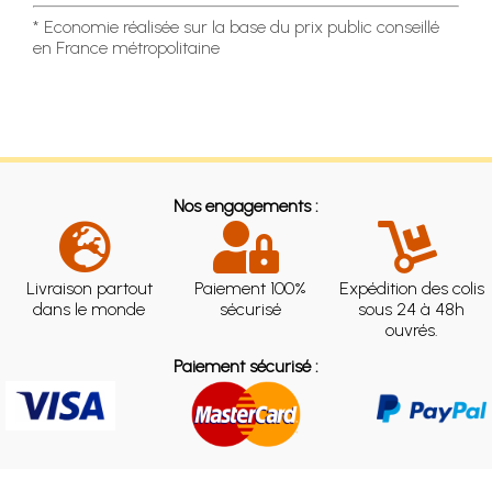
* Economie réalisée sur la base du prix public conseillé
en France métropolitaine
Nos engagements :
Livraison partout
Paiement 100%
Expédition des colis
dans le monde
sécurisé
sous 24 à 48h
ouvrés.
Paiement sécurisé :