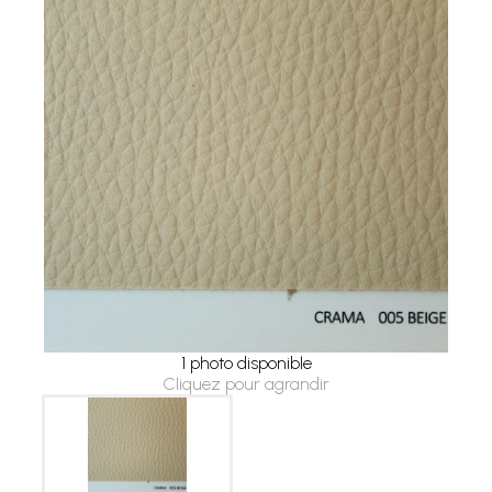
1 photo disponible
Cliquez pour agrandir