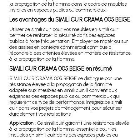
la propagation de la flamme dans le cadre de meubles
installés en espaces publics ou commerciaux.
Les avantages du SIMILI CUIR CRAMA 005 BEIGE
Utiliser ce simili cuir pour vos meubles en simili cuir
permet de renforcer la sécurité dans des espaces
publics à forte fréquentation. Employer ce matériau sur
des assises en contexte commercial contribue à
répondre à des attentes élevées en matière de résistance
à la propagation de la flamme.
SIMILI CUIR CRAMA 005 BEIGE en résumé
SIMILI CUIR CRAMA 005 BEIGE se distingue par une
résistance élevée à la propagation de la flamme
adaptée aux meubles en simili cuir. Il convient aux
exigences des espaces publics ou commerciaux qui
requièrent ce type de performance. Intégrez ce simili
cuir dans vos projets d’aménagement pour sécuriser
durablement vos réalisations.
Application :
Ce simili cuir garantit une résistance élevée
à la propagation de la flamme, essentielle pour les
meubles en simili cuir dans des espaces publics ou