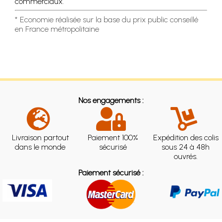
commerciaux.
* Economie réalisée sur la base du prix public conseillé
en France métropolitaine
Nos engagements :
Livraison partout
Paiement 100%
Expédition des colis
dans le monde
sécurisé
sous 24 à 48h
ouvrés.
Paiement sécurisé :