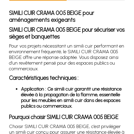
SIMILI CUIR CRAMA 005 BEIGE pour
aménagements exigeants
SIMILI CUIR CRAMA 005 BEIGE pour sécuriser vos
sièges et banquettes
Pour vos projets nécessitant un simili cuir performant en
environnement fréquenté, le SIMILI CUIR CRAMA 005
BEIGE offre une réponse adaptée. Vous disposez ainsi
d’un revêtement pensé pour des espaces publics ou
commerciaux.
Caractéristiques techniques :
Application : Ce simili cuir garantit une résistance
élevée à la propagation de la flamme, essentielle
pour les meubles en simili cuir dans des espaces
publics ou commerciaux.
Pourquoi choisir SIMILI CUIR CRAMA 005 BEIGE
Choisir SIMILI CUIR CRAMA 005 BEIGE, c’est privilégier
un simili cuir conçu pour assurer une résistance élevée à