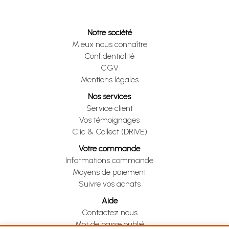
Notre société
Mieux nous connaître
Confidentialité
CGV
Mentions légales
Nos services
Service client
Vos témoignages
Clic & Collect (DRIVE)
Votre commande
Informations commande
Moyens de paiement
Suivre vos achats
Aide
Contactez nous
Mot de passe oublié