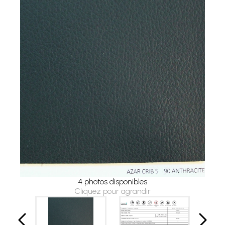
4 photos disponibles
Cliquez pour agrandir