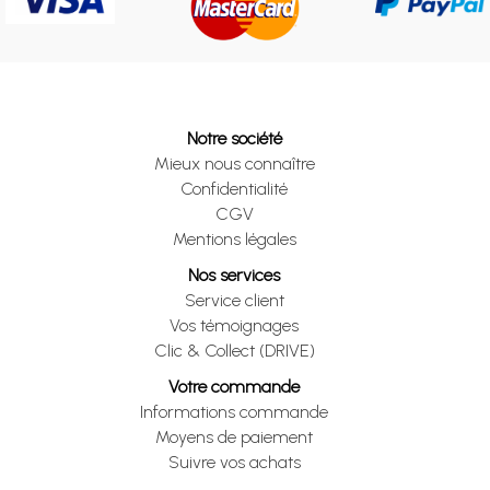
Notre société
Mieux nous connaître
Confidentialité
CGV
Mentions légales
Nos services
Service client
Vos témoignages
Clic & Collect (DRIVE)
Votre commande
Informations commande
Moyens de paiement
Suivre vos achats