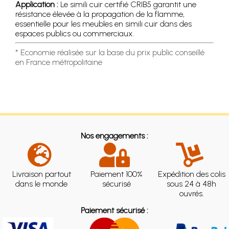
Application :
Le simili cuir certifié CRIB5 garantit une
résistance élevée à la propagation de la flamme,
essentielle pour les meubles en simili cuir dans des
espaces publics ou commerciaux.
* Economie réalisée sur la base du prix public conseillé
en France métropolitaine
Nos engagements :
Livraison partout
Paiement 100%
Expédition des colis
dans le monde
sécurisé
sous 24 à 48h
ouvrés.
Paiement sécurisé :