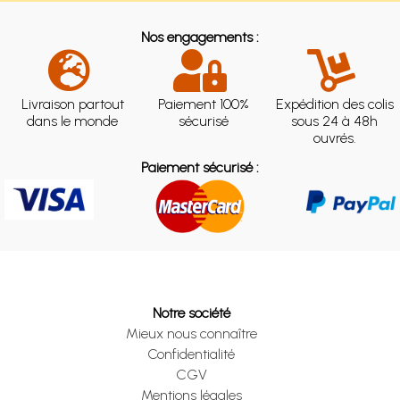
Nos engagements :
Livraison partout
Paiement 100%
Expédition des colis
dans le monde
sécurisé
sous 24 à 48h
ouvrés.
Paiement sécurisé :
Notre société
Mieux nous connaître
Confidentialité
CGV
Mentions légales