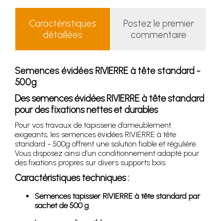
Caractéristiques
Postez le premier
détaillées
commentaire
Semences évidées RIVIERRE à tête standard -
500g
Des semences évidées RIVIERRE à tête standard
pour des fixations nettes et durables
Pour vos travaux de tapisserie d’ameublement
exigeants, les semences évidées RIVIERRE à tête
standard - 500g offrent une solution fiable et régulière.
Vous disposez ainsi d’un conditionnement adapté pour
des fixations propres sur divers supports bois.
Caractéristiques techniques :
Semences tapissier RIVIERRE à tête standard par
sachet de 500 g