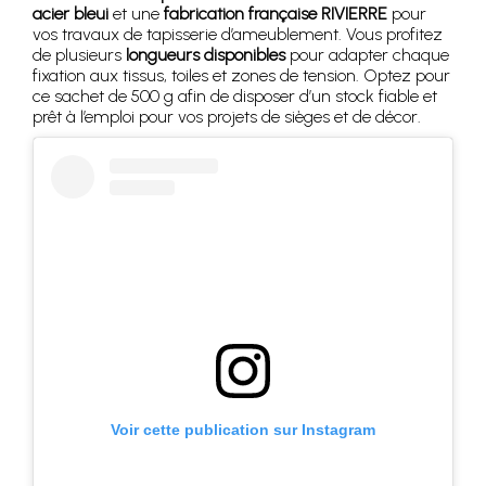
acier bleui
et une
fabrication française RIVIERRE
pour
vos travaux de tapisserie d’ameublement. Vous profitez
de plusieurs
longueurs disponibles
pour adapter chaque
fixation aux tissus, toiles et zones de tension. Optez pour
ce sachet de 500 g afin de disposer d’un stock fiable et
prêt à l’emploi pour vos projets de sièges et de décor.
Voir cette publication sur Instagram