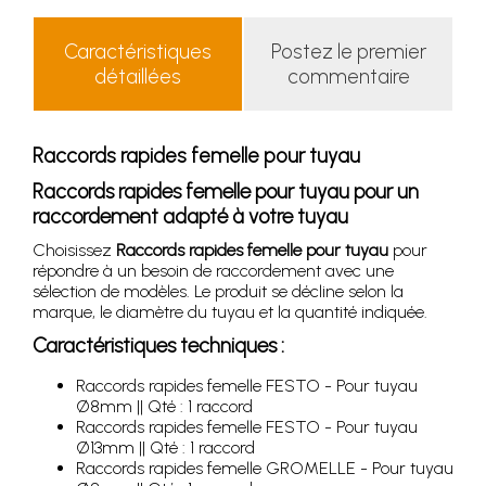
Caractéristiques
Postez le premier
détaillées
commentaire
Raccords rapides femelle pour tuyau
Raccords rapides femelle pour tuyau pour un
raccordement adapté à votre tuyau
Choisissez
Raccords rapides femelle pour tuyau
pour
répondre à un besoin de raccordement avec une
sélection de modèles. Le produit se décline selon la
marque, le diamètre du tuyau et la quantité indiquée.
Caractéristiques techniques :
Raccords rapides femelle FESTO - Pour tuyau
Ø8mm || Qté : 1 raccord
Raccords rapides femelle FESTO - Pour tuyau
Ø13mm || Qté : 1 raccord
Raccords rapides femelle GROMELLE - Pour tuyau