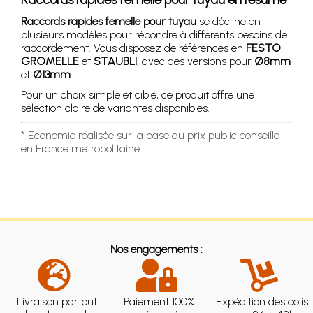
Raccords rapides femelle pour tuyau
se décline en
plusieurs modèles pour répondre à différents besoins de
raccordement. Vous disposez de références en
FESTO
,
GROMELLE
et
STAUBLI
, avec des versions pour
Ø8mm
et
Ø13mm
.
Pour un choix simple et ciblé, ce produit offre une
sélection claire de variantes disponibles.
* Economie réalisée sur la base du prix public conseillé
en France métropolitaine
Nos engagements :
Livraison partout
Paiement 100%
Expédition des colis