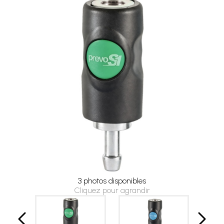
3 photos disponibles
Cliquez pour agrandir