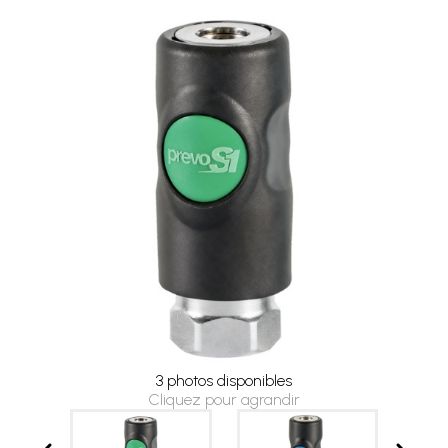
3 photos disponibles
Cliquez pour agrandir