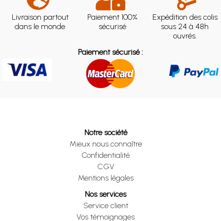
Livraison partout
Paiement 100%
Expédition des colis
dans le monde
sécurisé
sous 24 à 48h
ouvrés.
Paiement sécurisé :
Notre société
Mieux nous connaître
Confidentialité
CGV
Mentions légales
Nos services
Service client
Vos témoignages