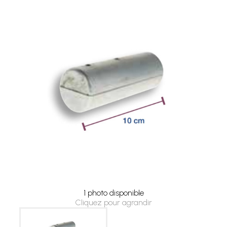
1 photo disponible
Cliquez pour agrandir