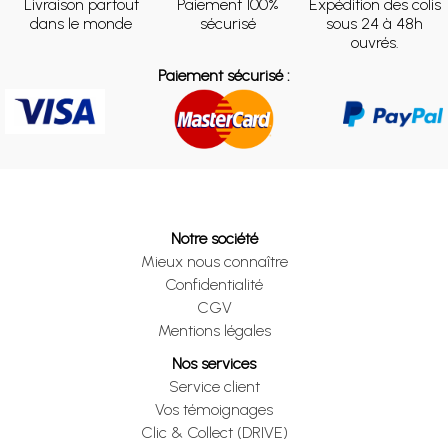
Livraison partout
Paiement 100%
Expédition des colis
dans le monde
sécurisé
sous 24 à 48h
ouvrés.
Paiement sécurisé :
Notre société
Mieux nous connaître
Confidentialité
CGV
Mentions légales
Nos services
Service client
Vos témoignages
Clic & Collect (DRIVE)