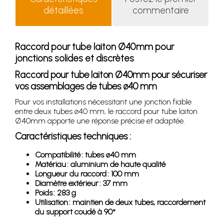
détaillées
commentaire
Raccord pour tube laiton Ø40mm pour
jonctions solides et discrètes
Raccord pour tube laiton Ø40mm pour sécuriser
vos assemblages de tubes ø40 mm
Pour vos installations nécessitant une jonction fiable
entre deux tubes ø40 mm, le raccord pour tube laiton
Ø40mm apporte une réponse précise et adaptée.
Caractéristiques techniques :
Compatibilité : tubes ø40 mm
Matériau : aluminium de haute qualité
Longueur du raccord : 100 mm
Diamètre extérieur : 37 mm
Poids : 283 g
Utilisation : maintien de deux tubes, raccordement
du support coudé à 90°