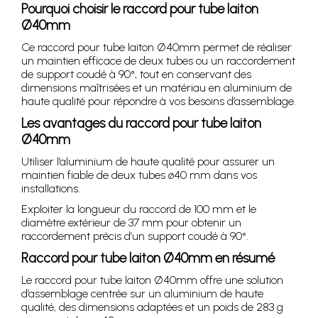
Pourquoi choisir le raccord pour tube laiton
Ø40mm
Ce raccord pour tube laiton Ø40mm permet de réaliser
un maintien efficace de deux tubes ou un raccordement
de support coudé à 90°, tout en conservant des
dimensions maîtrisées et un matériau en aluminium de
haute qualité pour répondre à vos besoins d’assemblage.
Les avantages du raccord pour tube laiton
Ø40mm
Utiliser l’aluminium de haute qualité pour assurer un
maintien fiable de deux tubes ø40 mm dans vos
installations.
Exploiter la longueur du raccord de 100 mm et le
diamètre extérieur de 37 mm pour obtenir un
raccordement précis d’un support coudé à 90°.
Raccord pour tube laiton Ø40mm en résumé
Le raccord pour tube laiton Ø40mm offre une solution
d’assemblage centrée sur un aluminium de haute
qualité, des dimensions adaptées et un poids de 283 g