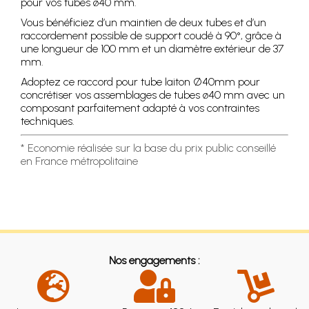
pour vos tubes ø40 mm.
Vous bénéficiez d’un maintien de deux tubes et d’un
raccordement possible de support coudé à 90°, grâce à
une longueur de 100 mm et un diamètre extérieur de 37
mm.
Adoptez ce raccord pour tube laiton Ø40mm pour
concrétiser vos assemblages de tubes ø40 mm avec un
composant parfaitement adapté à vos contraintes
techniques.
* Economie réalisée sur la base du prix public conseillé
en France métropolitaine
Nos engagements :