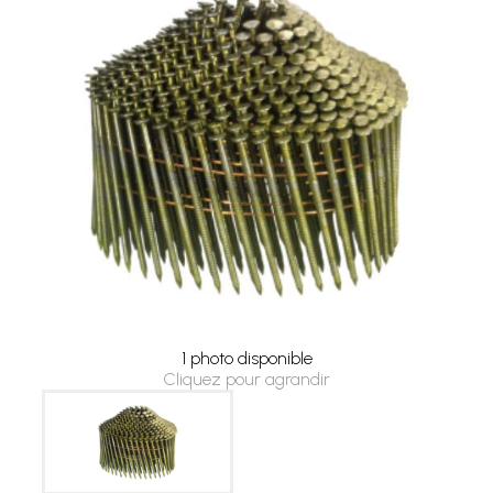
1 photo disponible
Cliquez pour agrandir