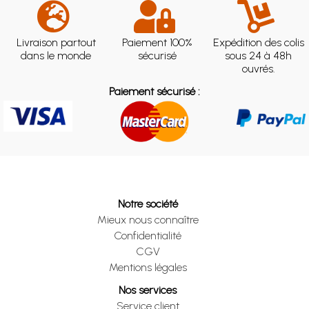
Livraison partout
Paiement 100%
Expédition des colis
dans le monde
sécurisé
sous 24 à 48h
ouvrés.
Paiement sécurisé :
Notre société
Mieux nous connaître
Confidentialité
CGV
Mentions légales
Nos services
Service client