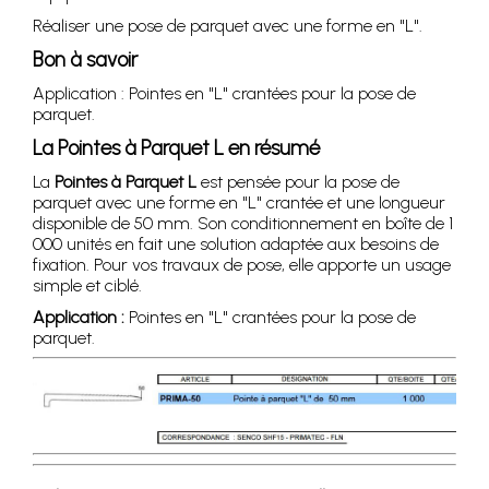
Réaliser une pose de parquet avec une forme en "L".
Bon à savoir
Application : Pointes en "L" crantées pour la pose de
parquet.
La
Pointes à Parquet L
en résumé
La
Pointes à Parquet L
est pensée pour la pose de
parquet avec une forme en "L" crantée et une longueur
disponible de 50 mm. Son conditionnement en boîte de 1
000 unités en fait une solution adaptée aux besoins de
fixation. Pour vos travaux de pose, elle apporte un usage
simple et ciblé.
Application :
Pointes en "L" crantées pour la pose de
parquet.