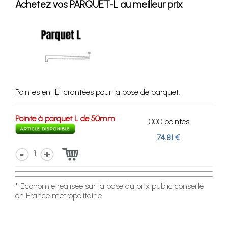
Achetez vos PARQUET-L au meilleur prix
Pointes en "L" crantées pour la pose de parquet.
Pointe à parquet L de 50mm
1000 pointes
74.81 €
1
* Economie réalisée sur la base du prix public conseillé
en France métropolitaine