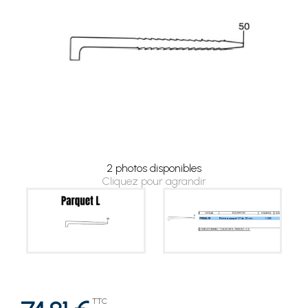
2 photos disponibles
Cliquez pour agrandir
TTC