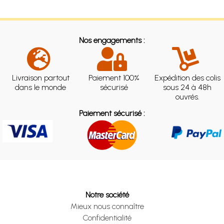
Nos engagements :
Livraison partout
Paiement 100%
Expédition des colis
dans le monde
sécurisé
sous 24 à 48h
ouvrés.
Paiement sécurisé :
Notre société
Mieux nous connaître
Confidentialité