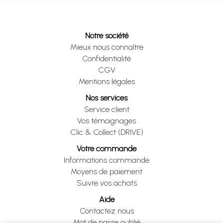
Notre société
Mieux nous connaître
Confidentialité
CGV
Mentions légales
Nos services
Service client
Vos témoignages
Clic & Collect (DRIVE)
Votre commande
Informations commande
Moyens de paiement
Suivre vos achats
Aide
Contactez nous
Mot de passe oublié