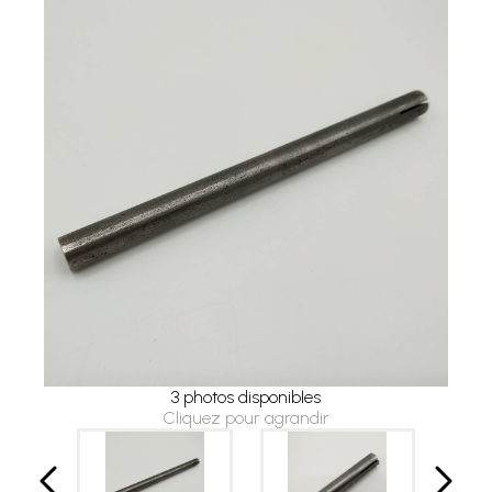
3 photos disponibles
Cliquez pour agrandir