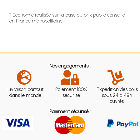
* Economie réalisée sur la base du prix public conseillé
en France métropolitaine
Nos engagements :
Livraison partout
Paiement 100%
Expédition des colis
dans le monde
sécurisé
sous 24 à 48h
ouvrés.
Paiement sécurisé :