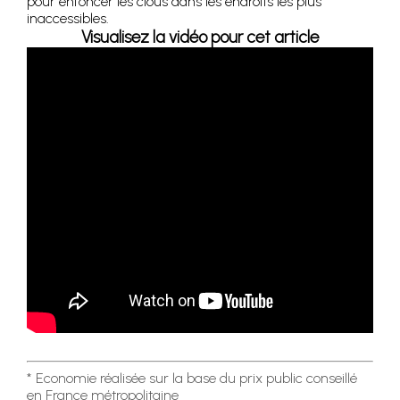
pour enfoncer les clous dans les endroits les plus
inaccessibles.
Visualisez la vidéo pour cet article
* Economie réalisée sur la base du prix public conseillé
en France métropolitaine