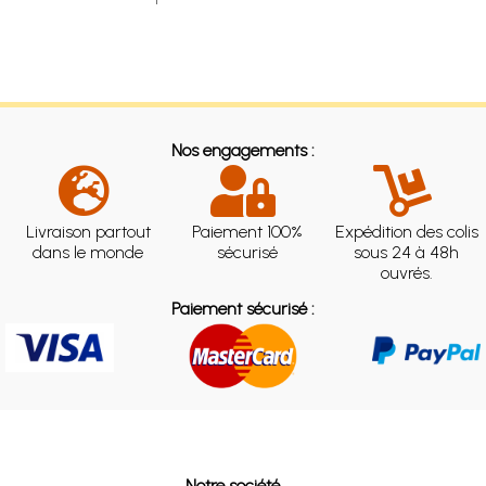
Nos engagements :
Livraison partout
Paiement 100%
Expédition des colis
dans le monde
sécurisé
sous 24 à 48h
ouvrés.
Paiement sécurisé :
Notre société