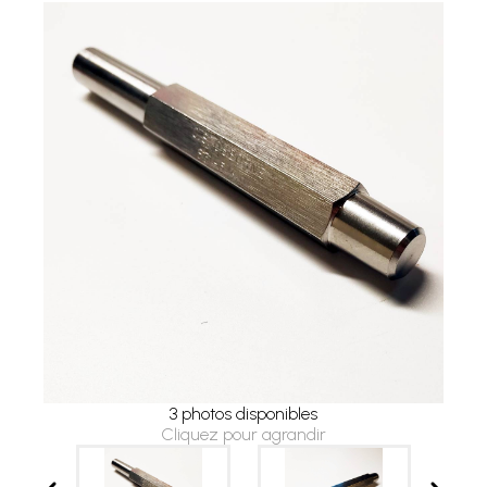
3 photos disponibles
Cliquez pour agrandir