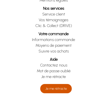
Mentions légales
Nos services
Service client
Vos témoignages
Clic & Collect (DRIVE)
Votre commande
Informations commande
Moyens de paiement
Suivre vos achats
Aide
Contactez nous
Mot de passe oublié
Je me rétracte
Je me rétracte