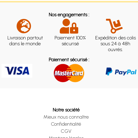
Nos engagements :
Livraison partout
Paiement 100%
Expédition des colis
dans le monde
sécurisé
sous 24 à 48h
ouvrés.
Paiement sécurisé :
Notre société
Mieux nous connaître
Confidentialité
CGV