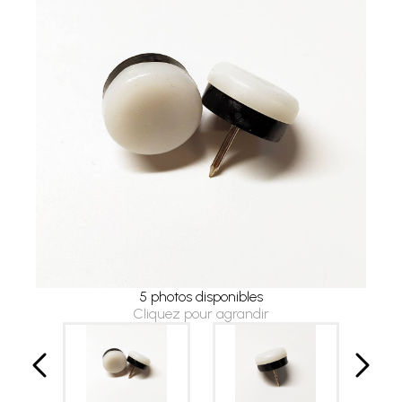
5 photos disponibles
Cliquez pour agrandir