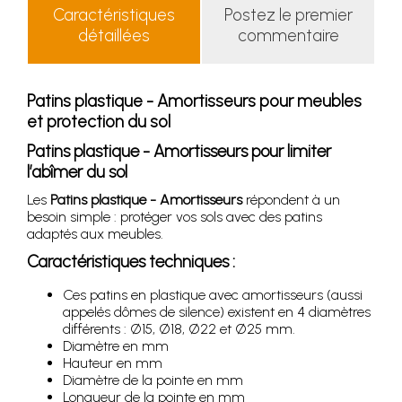
Caractéristiques
Postez le premier
détaillées
commentaire
Patins plastique - Amortisseurs pour meubles
et protection du sol
Patins plastique - Amortisseurs pour limiter
l’abîmer du sol
Les
Patins plastique - Amortisseurs
répondent à un
besoin simple : protéger vos sols avec des patins
adaptés aux meubles.
Caractéristiques techniques :
Ces patins en plastique avec amortisseurs (aussi
appelés dômes de silence) existent en 4 diamètres
différents : Ø15, Ø18, Ø22 et Ø25 mm.
Diamètre en mm
Hauteur en mm
Diamètre de la pointe en mm
Longueur de la pointe en mm