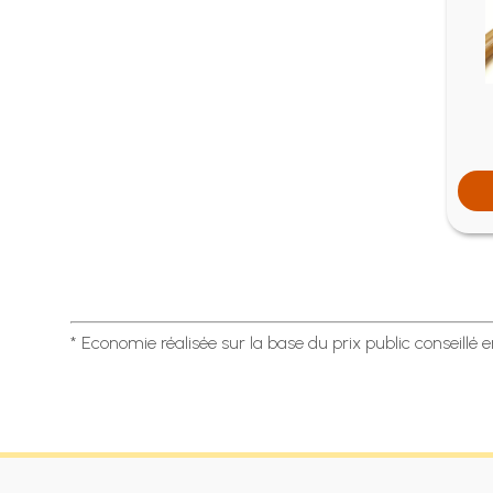
* Economie réalisée sur la base du prix public conseillé 