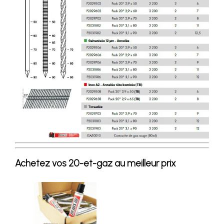
Achetez vos 20-et-gaz au meilleur prix