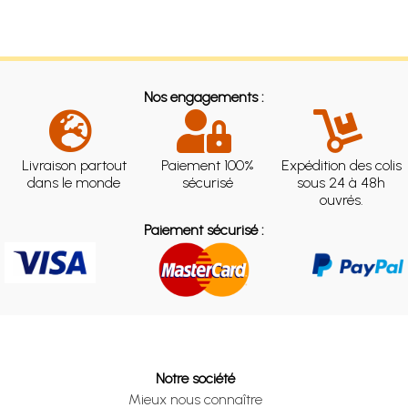
Nos engagements :
Livraison partout
Paiement 100%
Expédition des colis
dans le monde
sécurisé
sous 24 à 48h
ouvrés.
Paiement sécurisé :
Notre société
Mieux nous connaître