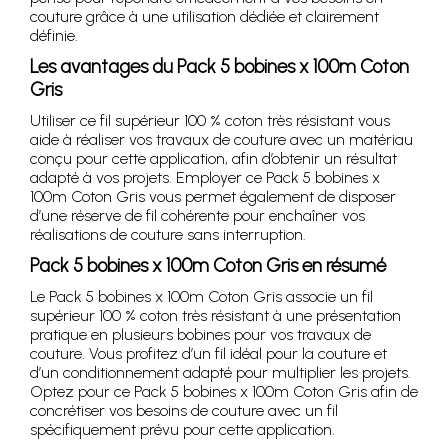
couture grâce à une utilisation dédiée et clairement
définie.
Les avantages du Pack 5 bobines x 100m Coton
Gris
Utiliser ce fil supérieur 100 % coton très résistant vous
aide à réaliser vos travaux de couture avec un matériau
conçu pour cette application, afin d’obtenir un résultat
adapté à vos projets. Employer ce Pack 5 bobines x
100m Coton Gris vous permet également de disposer
d’une réserve de fil cohérente pour enchaîner vos
réalisations de couture sans interruption.
Pack 5 bobines x 100m Coton Gris en résumé
Le Pack 5 bobines x 100m Coton Gris associe un fil
supérieur 100 % coton très résistant à une présentation
pratique en plusieurs bobines pour vos travaux de
couture. Vous profitez d’un fil idéal pour la couture et
d’un conditionnement adapté pour multiplier les projets.
Optez pour ce Pack 5 bobines x 100m Coton Gris afin de
concrétiser vos besoins de couture avec un fil
spécifiquement prévu pour cette application.