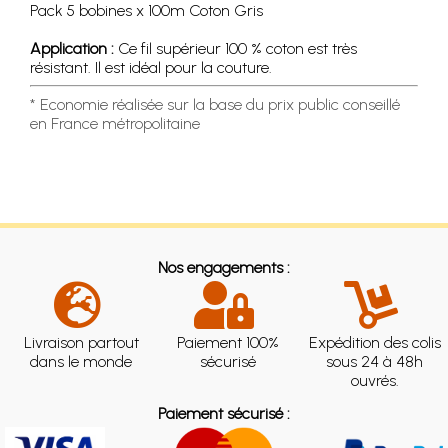
Pack 5 bobines x 100m Coton Gris
Application :
Ce fil supérieur 100 % coton est très
résistant. Il est idéal pour la couture.
* Economie réalisée sur la base du prix public conseillé
en France métropolitaine
Nos engagements :
Livraison partout
Paiement 100%
Expédition des colis
dans le monde
sécurisé
sous 24 à 48h
ouvrés.
Paiement sécurisé :