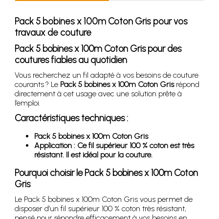
Pack 5 bobines x 100m Coton Gris pour vos
travaux de couture
Pack 5 bobines x 100m Coton Gris pour des
coutures fiables au quotidien
Vous recherchez un fil adapté à vos besoins de couture
courants ? Le
Pack 5 bobines x 100m Coton Gris
répond
directement à cet usage avec une solution prête à
l’emploi.
Caractéristiques techniques :
Pack 5 bobines x 100m Coton Gris
Application : Ce fil supérieur 100 % coton est très
résistant. Il est idéal pour la couture.
Pourquoi choisir le Pack 5 bobines x 100m Coton
Gris
Le Pack 5 bobines x 100m Coton Gris vous permet de
disposer d’un fil supérieur 100 % coton très résistant,
pensé pour répondre efficacement à vos besoins en