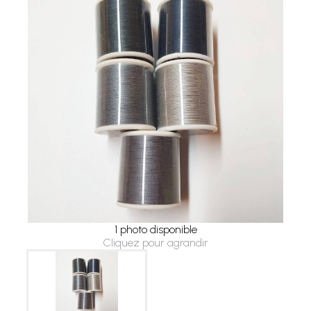
1 photo disponible
Cliquez pour agrandir