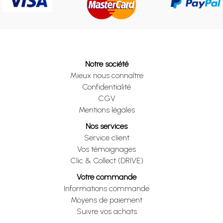
Notre société
Mieux nous connaître
Confidentialité
CGV
Mentions légales
Nos services
Service client
Vos témoignages
Clic & Collect (DRIVE)
Votre commande
Informations commande
Moyens de paiement
Suivre vos achats