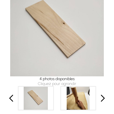
4 photos disponibles
Cliquez pour agrandir