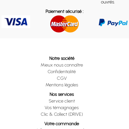
ouvrés.
Paiement sécurisé :
Notre société
Mieux nous connaître
Confidentialité
CGV
Mentions légales
Nos services
Service client
Vos témoignages
Clic & Collect (DRIVE)
Votre commande