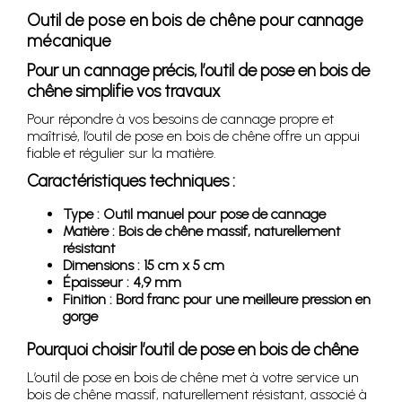
Outil de pose en bois de chêne pour cannage
mécanique
Pour un cannage précis, l’outil de pose en bois de
chêne simplifie vos travaux
Pour répondre à vos besoins de cannage propre et
maîtrisé, l’outil de pose en bois de chêne offre un appui
fiable et régulier sur la matière.
Caractéristiques techniques :
Type : Outil manuel pour pose de cannage
Matière : Bois de chêne massif, naturellement
résistant
Dimensions : 15 cm x 5 cm
Épaisseur : 4,9 mm
Finition : Bord franc pour une meilleure pression en
gorge
Pourquoi choisir l’outil de pose en bois de chêne
L’outil de pose en bois de chêne met à votre service un
bois de chêne massif, naturellement résistant, associé à