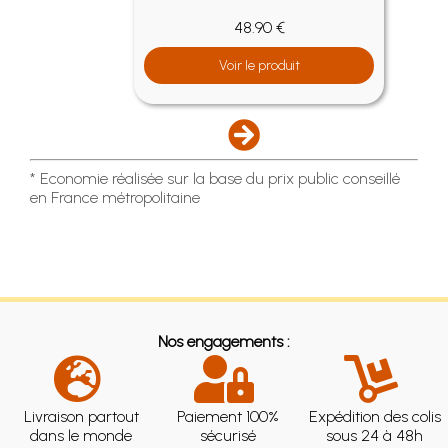
48.90 €
Voir le produit
* Economie réalisée sur la base du prix public conseillé
en France métropolitaine
Nos engagements :
Livraison partout
Paiement 100%
Expédition des colis
dans le monde
sécurisé
sous 24 à 48h