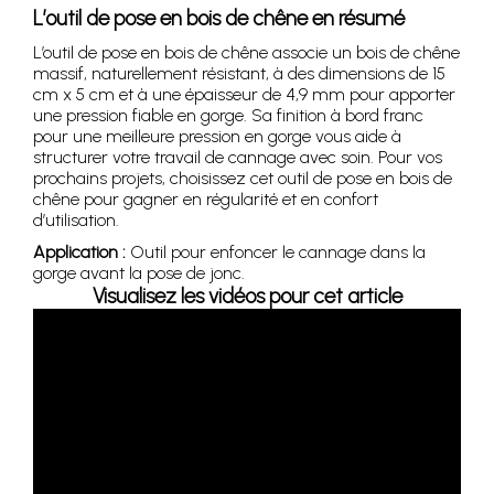
L’outil de pose en bois de chêne en résumé
L’outil de pose en bois de chêne associe un bois de chêne
massif, naturellement résistant, à des dimensions de 15
cm x 5 cm et à une épaisseur de 4,9 mm pour apporter
une pression fiable en gorge. Sa finition à bord franc
pour une meilleure pression en gorge vous aide à
structurer votre travail de cannage avec soin. Pour vos
prochains projets, choisissez cet outil de pose en bois de
chêne pour gagner en régularité et en confort
d’utilisation.
Application :
Outil pour enfoncer le cannage dans la
gorge avant la pose de jonc.
Visualisez les vidéos pour cet article