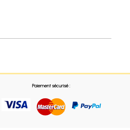
Paiement sécurisé :