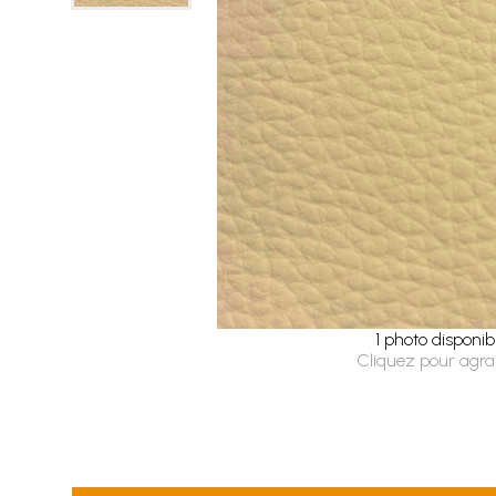
1 photo disponib
Cliquez pour agra