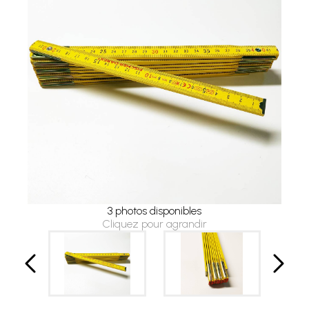
3 photos disponibles
Cliquez pour agrandir