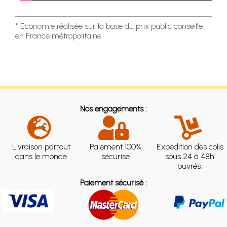
* Economie réalisée sur la base du prix public conseillé
en France métropolitaine
Nos engagements :
Livraison partout
Paiement 100%
Expédition des colis
dans le monde
sécurisé
sous 24 à 48h
ouvrés.
Paiement sécurisé :