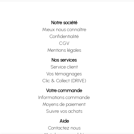
Notre société
Mieux nous connaître
Confidentialité
CGV
Mentions légales
Nos services
Service client
Vos témoignages
Clic & Collect (DRIVE)
Votre commande
Informations commande
Moyens de paiement
Suivre vos achats
Aide
Contactez nous