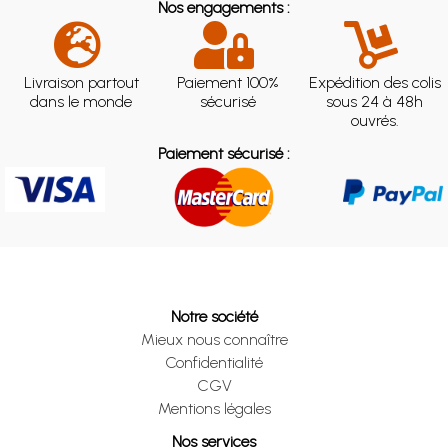
Nos engagements :
Livraison partout
Paiement 100%
Expédition des colis
dans le monde
sécurisé
sous 24 à 48h
ouvrés.
Paiement sécurisé :
Notre société
Mieux nous connaître
Confidentialité
CGV
Mentions légales
Nos services