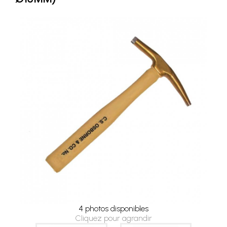
4 photos disponibles
Cliquez pour agrandir