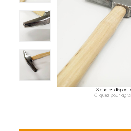
3 photos disponib
Cliquez pour agra