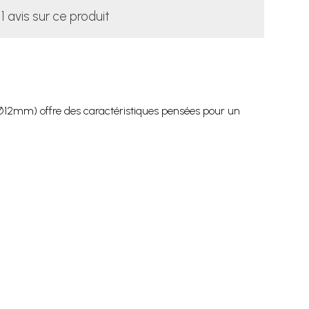
1 avis sur ce produit
 Ø12mm) offre des caractéristiques pensées pour un