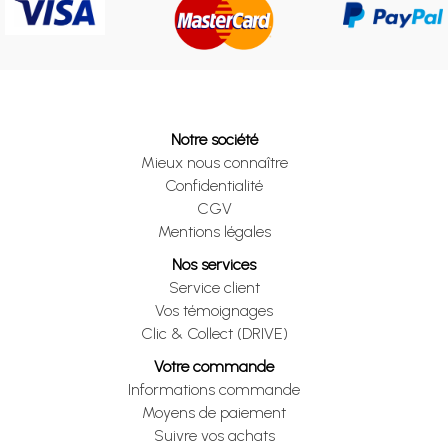
Notre société
Mieux nous connaître
Confidentialité
CGV
Mentions légales
Nos services
Service client
Vos témoignages
Clic & Collect (DRIVE)
Votre commande
Informations commande
Moyens de paiement
Suivre vos achats