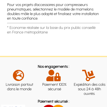
Pour vos projets d’accessoires pour compresseurs
pneumatiques, sélectionnez le modèle de mamelons
doubles mâle le plus adapté et finalisez votre installation
en toute confiance.
* Economie réalisée sur la base du prix public conseillé
en France métropolitaine
Nos engagements :
Livraison partout
Paiement 100%
Expédition des colis
dans le monde
sécurisé
sous 24 à 48h
ouvrés.
Paiement sécurisé :