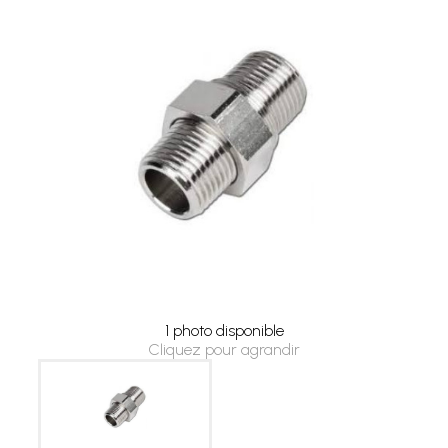
1 photo disponible
Cliquez pour agrandir