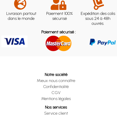
Livraison partout
Paiement 100%
Expédition des colis
dans le monde
sécurisé
sous 24 à 48h
ouvrés.
Paiement sécurisé :
Notre société
Mieux nous connaître
Confidentialité
CGV
Mentions légales
Nos services
Service client