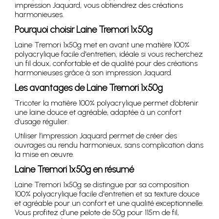
impression Jaquard, vous obtiendrez des créations
harmonieuses.
Pourquoi choisir Laine Tremori 1x50g
Laine Tremori 1x50g met en avant une matière 100%
polyacrylique facile d'entretien, idéale si vous recherchez
un fil doux, confortable et de qualité pour des créations
harmonieuses grâce à son impression Jaquard.
Les avantages de Laine Tremori 1x50g
Tricoter la matière 100% polyacrylique permet d’obtenir
une laine douce et agréable, adaptée à un confort
d’usage régulier.
Utiliser l’impression Jaquard permet de créer des
ouvrages au rendu harmonieux, sans complication dans
la mise en œuvre.
Laine Tremori 1x50g en résumé
Laine Tremori 1x50g se distingue par sa composition
100% polyacrylique facile d'entretien et sa texture douce
et agréable pour un confort et une qualité exceptionnelle.
Vous profitez d’une pelote de 50g pour 115m de fil,