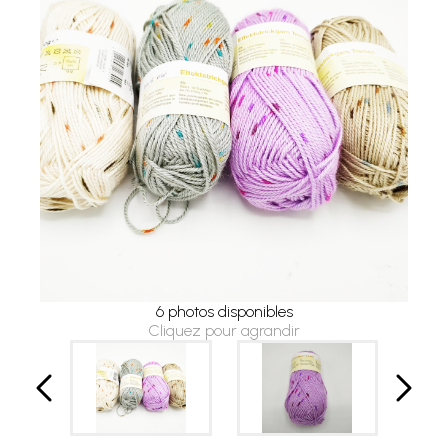
6 photos disponibles
Cliquez pour agrandir