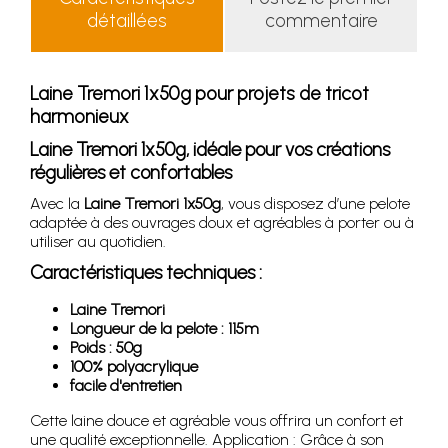
détaillées
commentaire
Laine Tremori 1x50g pour projets de tricot
harmonieux
Laine Tremori 1x50g, idéale pour vos créations
régulières et confortables
Avec la
Laine Tremori 1x50g
, vous disposez d’une pelote
adaptée à des ouvrages doux et agréables à porter ou à
utiliser au quotidien.
Caractéristiques techniques :
Laine Tremori
Longueur de la pelote : 115m
Poids : 50g
100% polyacrylique
facile d'entretien
Cette laine douce et agréable vous offrira un confort et
une qualité exceptionnelle. Application : Grâce à son