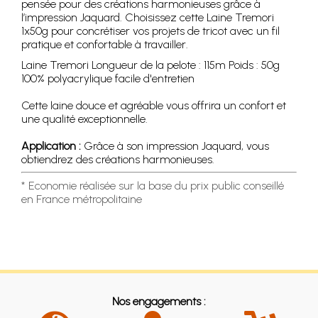
pensée pour des créations harmonieuses grâce à
l’impression Jaquard. Choisissez cette Laine Tremori
1x50g pour concrétiser vos projets de tricot avec un fil
pratique et confortable à travailler.
Laine Tremori Longueur de la pelote : 115m Poids : 50g
100% polyacrylique facile d'entretien
Cette laine douce et agréable vous offrira un confort et
une qualité exceptionnelle.
Application :
Grâce à son impression Jaquard, vous
obtiendrez des créations harmonieuses.
* Economie réalisée sur la base du prix public conseillé
en France métropolitaine
Nos engagements :