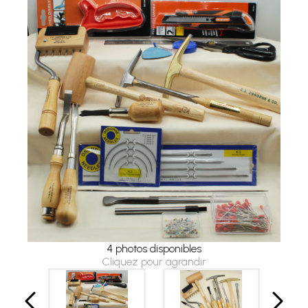
4 photos disponibles
Cliquez pour agrandir