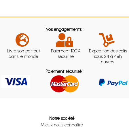
Nos engagements :
Livraison partout
Paiement 100%
Expédition des colis
dans le monde
sécurisé
sous 24 à 48h
ouvrés.
Paiement sécurisé :
Notre société
Mieux nous connaître