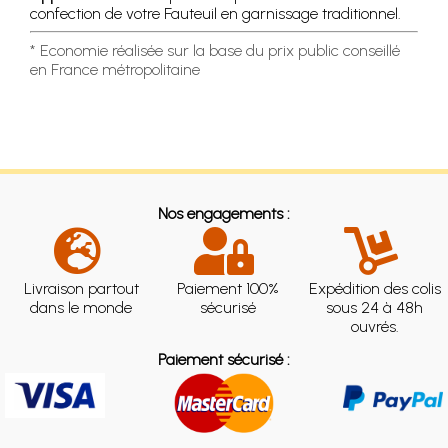
confection de votre Fauteuil en garnissage traditionnel.
* Economie réalisée sur la base du prix public conseillé
en France métropolitaine
Nos engagements :
Livraison partout
Paiement 100%
Expédition des colis
dans le monde
sécurisé
sous 24 à 48h
ouvrés.
Paiement sécurisé :