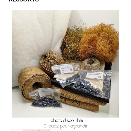
1 photo disponible
Cliquez pour agrandir