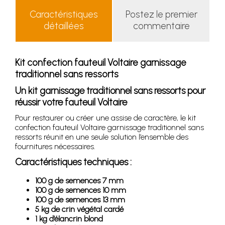
Caractéristiques
Postez le premier
détaillées
commentaire
Kit confection fauteuil Voltaire garnissage
traditionnel sans ressorts
Un kit garnissage traditionnel sans ressorts pour
réussir votre fauteuil Voltaire
Pour restaurer ou créer une assise de caractère, le kit
confection fauteuil Voltaire garnissage traditionnel sans
ressorts réunit en une seule solution l’ensemble des
fournitures nécessaires.
Caractéristiques techniques :
100 g de semences 7 mm
100 g de semences 10 mm
100 g de semences 13 mm
5 kg de crin végétal cardé
1 kg d’élancrin blond