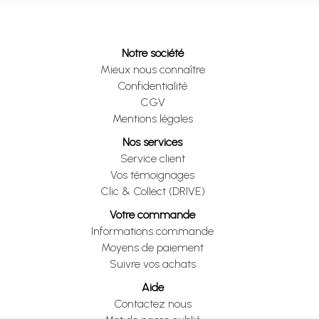
Notre société
Mieux nous connaître
Confidentialité
CGV
Mentions légales
Nos services
Service client
Vos témoignages
Clic & Collect (DRIVE)
Votre commande
Informations commande
Moyens de paiement
Suivre vos achats
Aide
Contactez nous