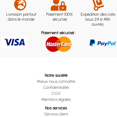
Livraison partout
Paiement 100%
Expédition des colis
dans le monde
sécurisé
sous 24 à 48h
ouvrés.
Paiement sécurisé :
Notre société
Mieux nous connaître
Confidentialité
CGV
Mentions légales
Nos services
Service client