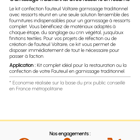
Le kit confection fauteuil Voltaire garnissage traditionnel
avec ressorts réunit en une seule solution l’ensemble des
fournitures indispensables pour un garnissage à ressorts
complet. Vous bénéficiez de matériaux adaptés à
chaque étape, du sanglage au crin végétal, jusqu’aux
finitions textiles. Pour vos projets de réfection ou de
création de fauteuil Voltaire, ce kit vous permet de
disposer immédiatement de tout le nécessaire pour
passer à l’action.
Application :
Kit complet idéal pour la restauration ou la
confection de votre Fauteuil en garnissage traditionnel.
* Economie réalisée sur la base du prix public conseillé
en France métropolitaine
Nos engagements :