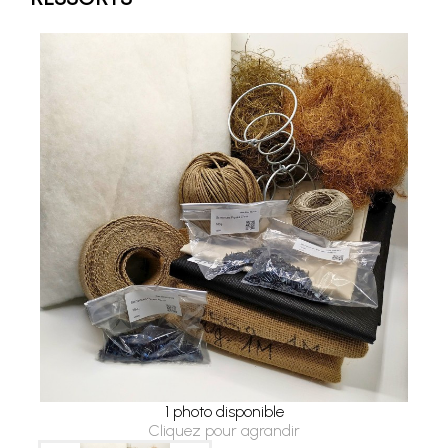
1 photo disponible
Cliquez pour agrandir