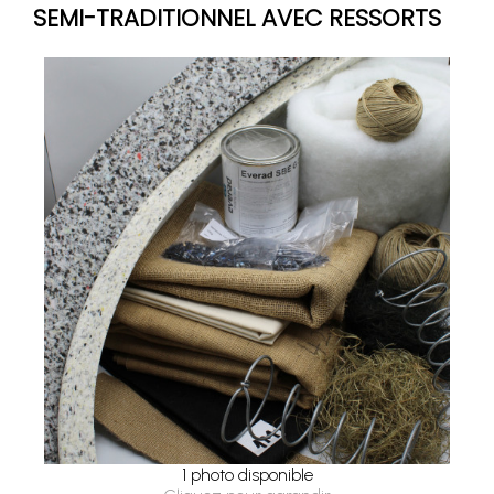
SEMI-TRADITIONNEL AVEC RESSORTS
1 photo disponible