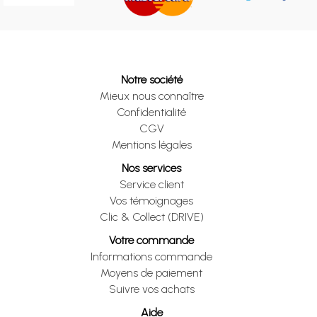
Notre société
Mieux nous connaître
Confidentialité
CGV
Mentions légales
Nos services
Service client
Vos témoignages
Clic & Collect (DRIVE)
Votre commande
Informations commande
Moyens de paiement
Suivre vos achats
Aide