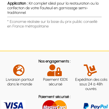
Application :
Kit complet idéal pour la restauration ou la
confection de votre Fauteuil en garnissage semi-
traditionnel.
* Economie réalisée sur la base du prix public conseillé
en France métropolitaine
Nos engagements :
Livraison partout
Paiement 100%
Expédition des colis
dans le monde
sécurisé
sous 24 à 48h
ouvrés.
Paiement sécurisé :